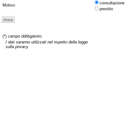
consultazione
Motivo:
prestito
(*) campo obbligatorio
I dati saranno utilizzati nel rispetto della legge
sulla privacy.