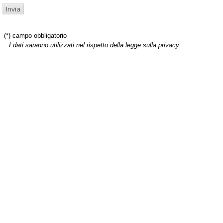
(*) campo obbligatorio
I dati saranno utilizzati nel rispetto della legge sulla privacy.