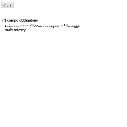
(*) campo obbligatorio
I dati saranno utilizzati nel rispetto della legge
sulla privacy.