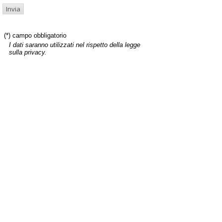
(*) campo obbligatorio
I dati saranno utilizzati nel rispetto della legge
sulla privacy.