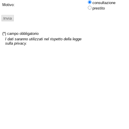
consultazione
Motivo:
prestito
(*) campo obbligatorio
I dati saranno utilizzati nel rispetto della legge
sulla privacy.