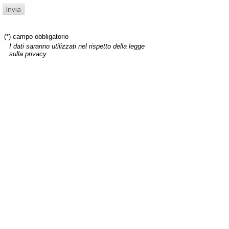
(*) campo obbligatorio
I dati saranno utilizzati nel rispetto della legge
sulla privacy.