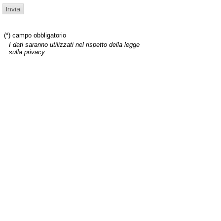
(*) campo obbligatorio
I dati saranno utilizzati nel rispetto della legge
sulla privacy.