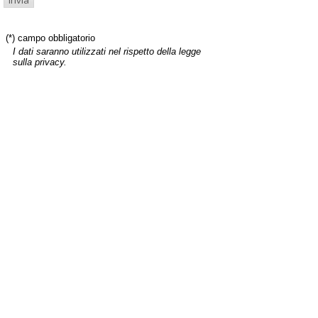
(*) campo obbligatorio
I dati saranno utilizzati nel rispetto della legge
sulla privacy.