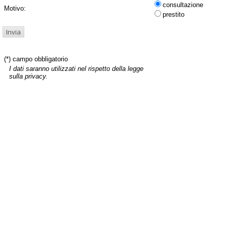
consultazione
Motivo:
prestito
(*) campo obbligatorio
I dati saranno utilizzati nel rispetto della legge
sulla privacy.