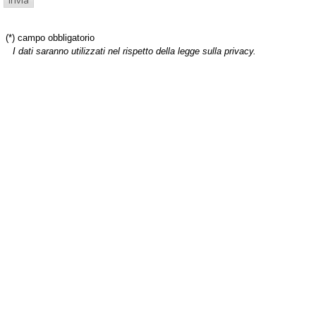
(*) campo obbligatorio
I dati saranno utilizzati nel rispetto della legge sulla privacy.