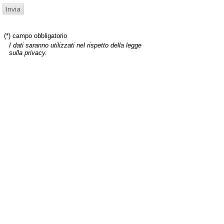
(*) campo obbligatorio
I dati saranno utilizzati nel rispetto della legge
sulla privacy.