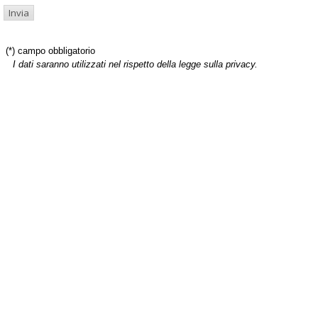
(*) campo obbligatorio
I dati saranno utilizzati nel rispetto della legge sulla privacy.