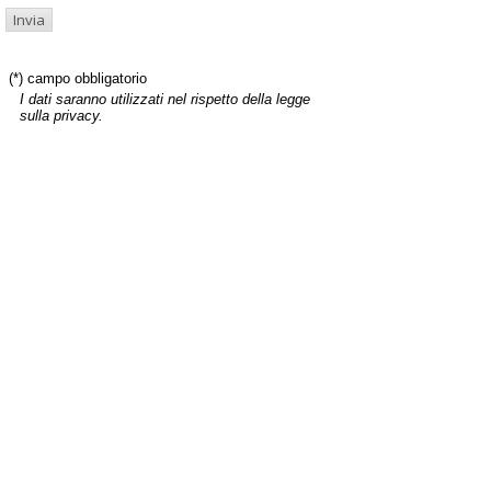
(*) campo obbligatorio
I dati saranno utilizzati nel rispetto della legge
sulla privacy.