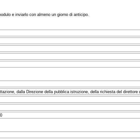
modulo e inviarlo con almeno un giorno di anticipo.