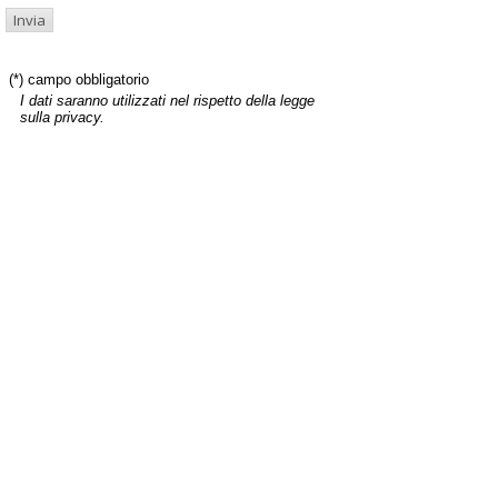
(*) campo obbligatorio
I dati saranno utilizzati nel rispetto della legge
sulla privacy.