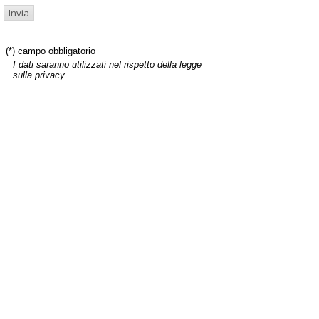
(*) campo obbligatorio
I dati saranno utilizzati nel rispetto della legge
sulla privacy.