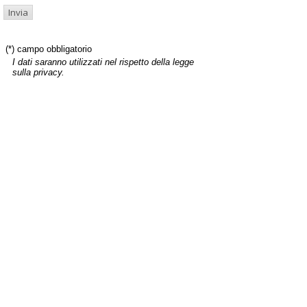
(*) campo obbligatorio
I dati saranno utilizzati nel rispetto della legge
sulla privacy.