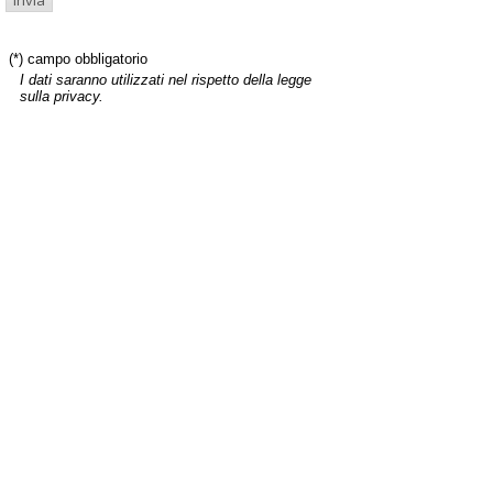
(*) campo obbligatorio
I dati saranno utilizzati nel rispetto della legge
sulla privacy.