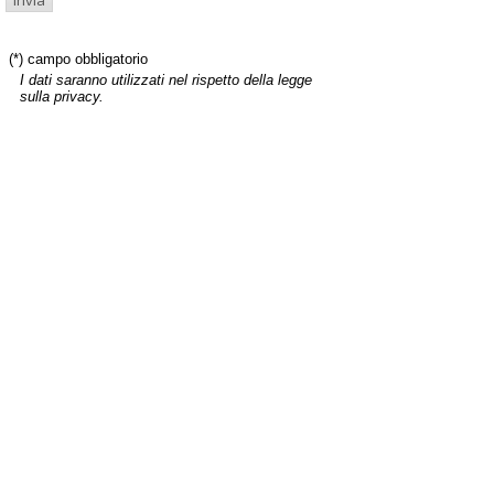
(*) campo obbligatorio
I dati saranno utilizzati nel rispetto della legge
sulla privacy.