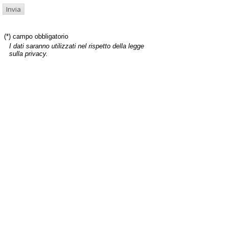
(*) campo obbligatorio
I dati saranno utilizzati nel rispetto della legge
sulla privacy.