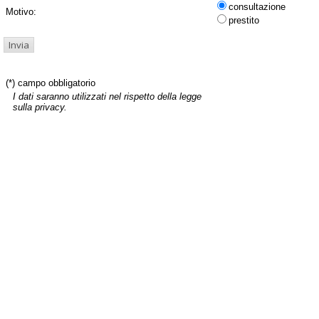
consultazione
Motivo:
prestito
(*) campo obbligatorio
I dati saranno utilizzati nel rispetto della legge
sulla privacy.