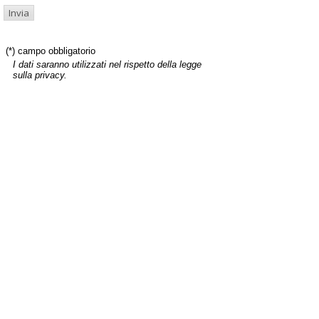
(*) campo obbligatorio
I dati saranno utilizzati nel rispetto della legge
sulla privacy.