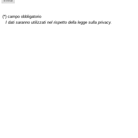
(*) campo obbligatorio
I dati saranno utilizzati nel rispetto della legge sulla privacy.