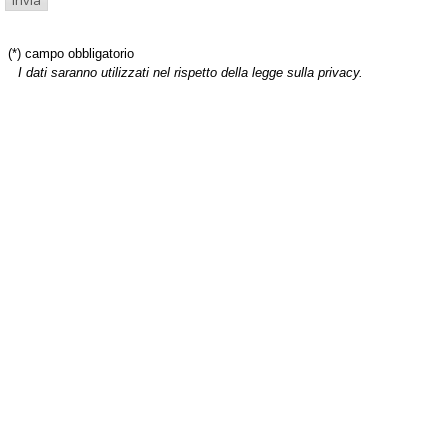
(*) campo obbligatorio
I dati saranno utilizzati nel rispetto della legge sulla privacy.