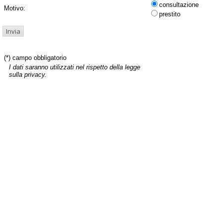
consultazione
Motivo:
prestito
(*) campo obbligatorio
I dati saranno utilizzati nel rispetto della legge
sulla privacy.