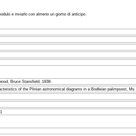
modulo e inviarlo con almeno un giorno di anticipo.