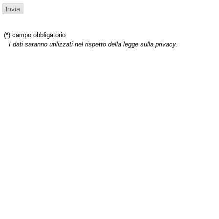
(*) campo obbligatorio
I dati saranno utilizzati nel rispetto della legge sulla privacy.