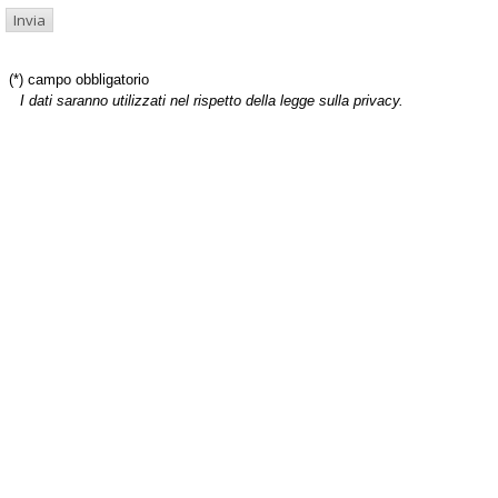
(*) campo obbligatorio
I dati saranno utilizzati nel rispetto della legge sulla privacy.