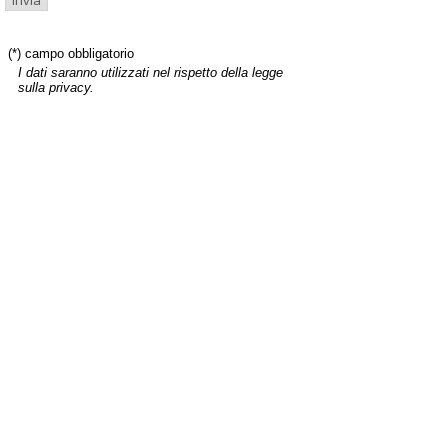
(*) campo obbligatorio
I dati saranno utilizzati nel rispetto della legge
sulla privacy.