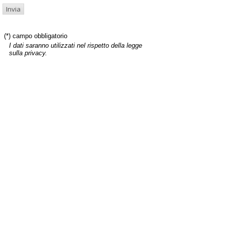
(*) campo obbligatorio
I dati saranno utilizzati nel rispetto della legge
sulla privacy.