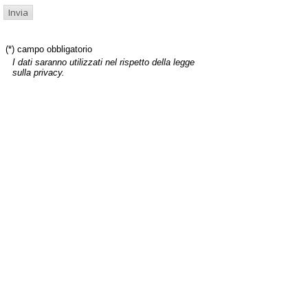
(*) campo obbligatorio
I dati saranno utilizzati nel rispetto della legge
sulla privacy.