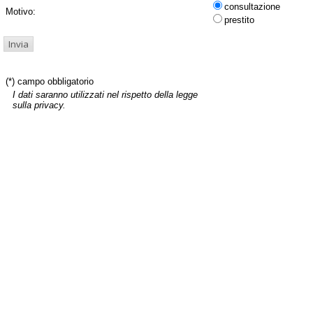
consultazione
Motivo:
prestito
(*) campo obbligatorio
I dati saranno utilizzati nel rispetto della legge
sulla privacy.