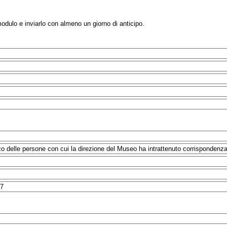
modulo e inviarlo con almeno un giorno di anticipo.