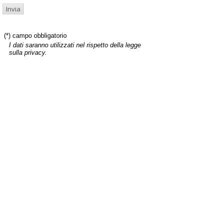
(*) campo obbligatorio
I dati saranno utilizzati nel rispetto della legge
sulla privacy.