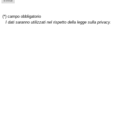
(*) campo obbligatorio
I dati saranno utilizzati nel rispetto della legge sulla privacy.