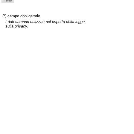
(*) campo obbligatorio
I dati saranno utilizzati nel rispetto della legge
sulla privacy.