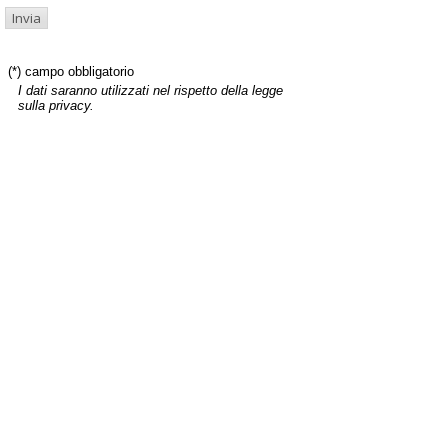
(*) campo obbligatorio
I dati saranno utilizzati nel rispetto della legge
sulla privacy.