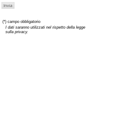
(*) campo obbligatorio
I dati saranno utilizzati nel rispetto della legge
sulla privacy.