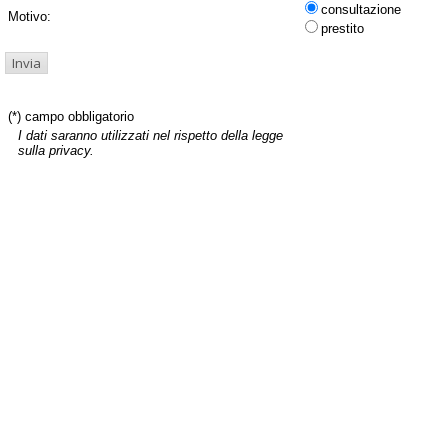
consultazione
Motivo:
prestito
(*) campo obbligatorio
I dati saranno utilizzati nel rispetto della legge
sulla privacy.