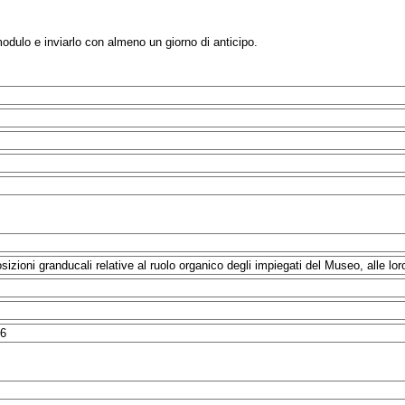
modulo e inviarlo con almeno un giorno di anticipo.