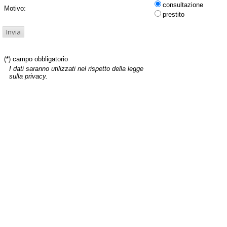
consultazione
Motivo:
prestito
(*) campo obbligatorio
I dati saranno utilizzati nel rispetto della legge
sulla privacy.