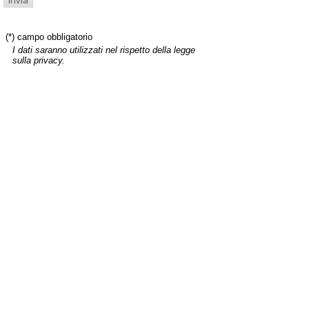
(*) campo obbligatorio
I dati saranno utilizzati nel rispetto della legge
sulla privacy.