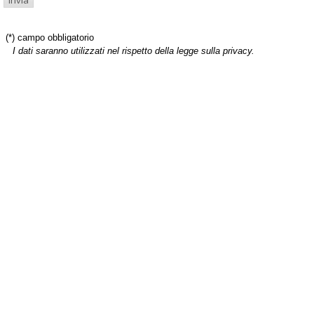
(*) campo obbligatorio
I dati saranno utilizzati nel rispetto della legge sulla privacy.