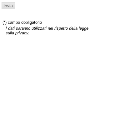
(*) campo obbligatorio
I dati saranno utilizzati nel rispetto della legge
sulla privacy.