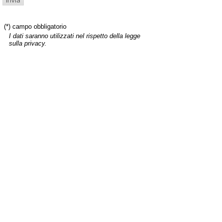
(*) campo obbligatorio
I dati saranno utilizzati nel rispetto della legge
sulla privacy.