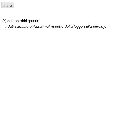
(*) campo obbligatorio
I dati saranno utilizzati nel rispetto della legge sulla privacy.