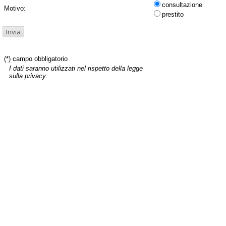
consultazione
Motivo:
prestito
(*) campo obbligatorio
I dati saranno utilizzati nel rispetto della legge
sulla privacy.