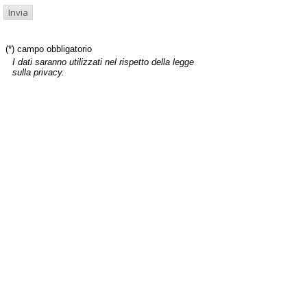
(*) campo obbligatorio
I dati saranno utilizzati nel rispetto della legge
sulla privacy.