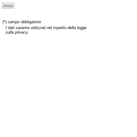
(*) campo obbligatorio
I dati saranno utilizzati nel rispetto della legge
sulla privacy.