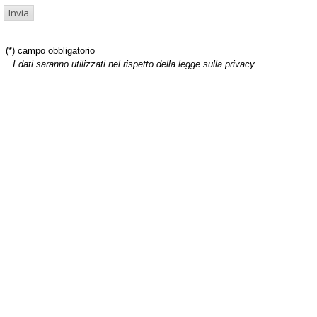
(*) campo obbligatorio
I dati saranno utilizzati nel rispetto della legge sulla privacy.